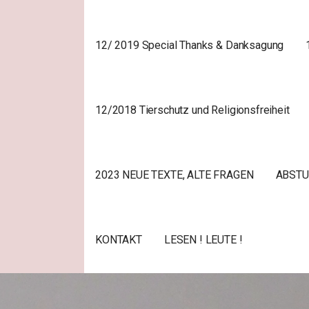
12/ 2019 Special Thanks & Danksagung
12/2018 Tierschutz und Religionsfreiheit
2023 NEUE TEXTE, ALTE FRAGEN
ABSTU
KONTAKT
LESEN ! LEUTE !