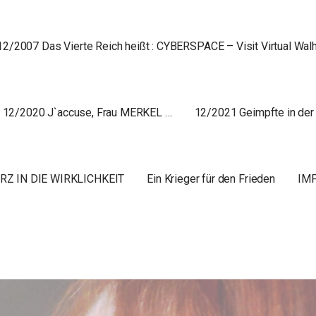
12/2007 Das Vierte Reich heißt : CYBERSPACE – Visit Virtual Walh
12/2020 J`accuse, Frau MERKEL …
12/2021 Geimpfte in der
RZ IN DIE WIRKLICHKEIT
Ein Krieger für den Frieden
IM