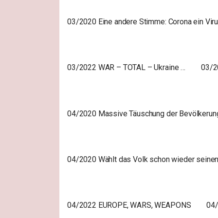
03/2020 Eine andere Stimme: Corona ein Viru
03/2022 WAR – TOTAL – Ukraine …
03/2
04/2020 Massive Täuschung der Bevölkerun
04/2020 Wählt das Volk schon wieder seinen D
04/2022 EUROPE, WARS, WEAPONS
04/