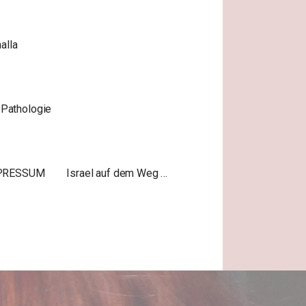
alla
 Pathologie
PRESSUM
Israel auf dem Weg …