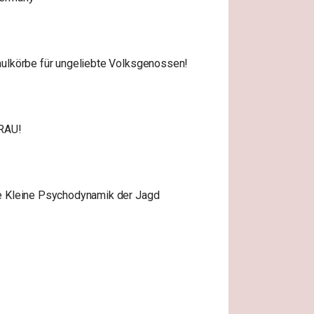
ulkörbe für ungeliebte Volksgenossen!
RAU!
e Kleine Psychodynamik der Jagd