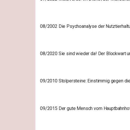
08/2002 Die Psychoanalyse der Nutztierhalt
08/2020 Sie sind wieder da! Der Blockwart 
09/2010 Stolpersteine: Einstimmig gegen di
09/2015 Der gute Mensch vom Hauptbahnho