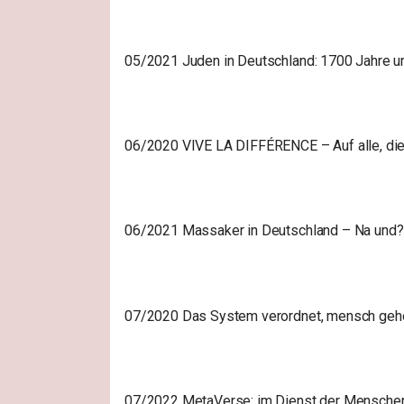
05/2021 Juden in Deutschland: 1700 Jahre u
06/2020 VIVE LA DIFFÉRENCE – Auf alle, die
06/2021 Massaker in Deutschland – Na und?
07/2020 Das System verordnet, mensch geh
07/2022 MetaVerse: im Dienst der Menschen