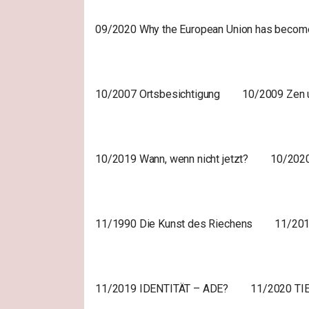
09/2020 Why the European Union has becom
10/2007 Ortsbesichtigung
10/2009 Zen u
10/2019 Wann, wenn nicht jetzt?
10/202
11/1990 Die Kunst des Riechens
11/2019
11/2019 IDENTITÄT – ADE?
11/2020 TIE